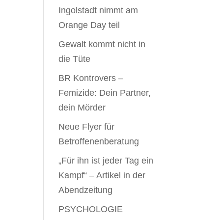
Ingolstadt nimmt am
Orange Day teil
Gewalt kommt nicht in
die Tüte
BR Kontrovers –
Femizide: Dein Partner,
dein Mörder
Neue Flyer für
Betroffenenberatung
„Für ihn ist jeder Tag ein
Kampf“ – Artikel in der
Abendzeitung
PSYCHOLOGIE