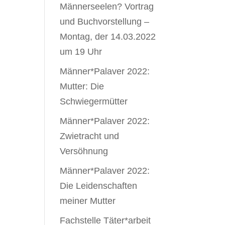
Männerseelen? Vortrag
und Buchvorstellung –
Montag, der 14.03.2022
um 19 Uhr
Männer*Palaver 2022:
Mutter: Die
Schwiegermütter
Männer*Palaver 2022:
Zwietracht und
Versöhnung
Männer*Palaver 2022:
Die Leidenschaften
meiner Mutter
Fachstelle Täter*arbeit