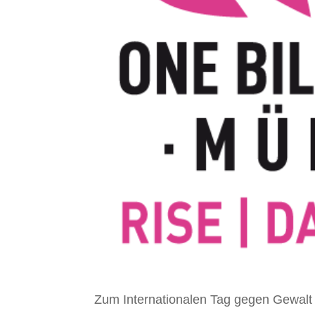
Zum Internationalen Tag gegen Gewalt