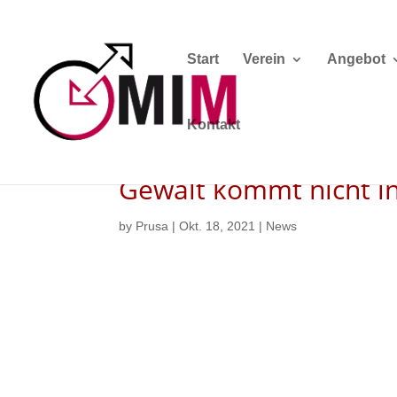
Start
Verein
Angebot
Kontakt
Gewalt kommt nicht in
by
Prusa
|
Okt. 18, 2021
|
News