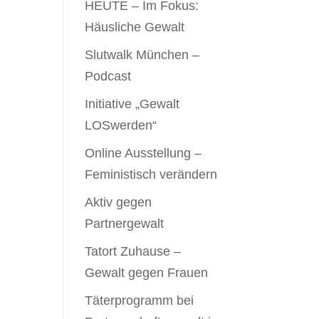
HEUTE – Im Fokus:
Häusliche Gewalt
Slutwalk München –
Podcast
Initiative „Gewalt
LOSwerden“
Online Ausstellung –
Feministisch verändern
Aktiv gegen
Partnergewalt
Tatort Zuhause –
Gewalt gegen Frauen
Täterprogramm bei