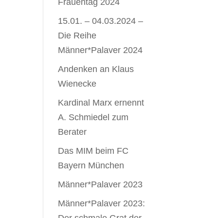
Frauentag 2024
15.01. – 04.03.2024 –
Die Reihe
Männer*Palaver 2024
Andenken an Klaus
Wienecke
Kardinal Marx ernennt
A. Schmiedel zum
Berater
Das MIM beim FC
Bayern München
Männer*Palaver 2023
Männer*Palaver 2023: