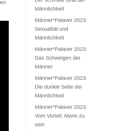
Der schmale Grat der
nen
Männlichkeit
Männer*Palaver 2023:
Sexualität und
Männlichkeit
Männer*Palaver 2023:
Das Schweigen der
Männer
Männer*Palaver 2023:
Die dunkle Seite der
Männlichkeit
Männer*Palaver 2023:
Vom Vorteil, Mann zu
sein