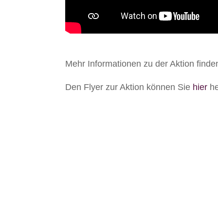
Mehr Informationen zu der Aktion finde
Den Flyer zur Aktion können Sie
hier
he