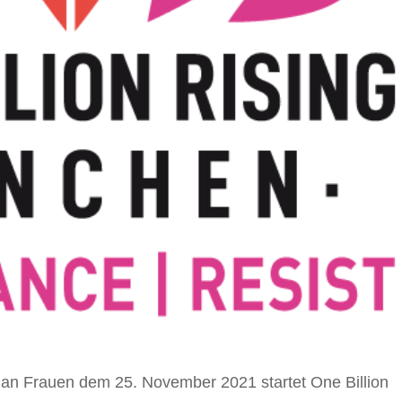
 an Frauen dem 25. November 2021 startet One Billion