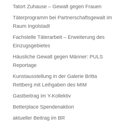
Tatort Zuhause – Gewalt gegen Frauen
Täterprogramm bei Partnerschaftsgewalt im
Raum Ingolstadt
Fachstelle Täterarbeit – Erweiterung des
Einzugsgebietes
Häusliche Gewalt gegen Männer: PULS
Reportage
Kunstausstellung in der Galerie Britta
Rettberg mit Leihgaben des MIM
Gastbeitrag im Y-Kollektiv
Betterplace Spendenaktion
aktueller Beitrag im BR