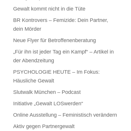
Gewalt kommt nicht in die Tüte
BR Kontrovers – Femizide: Dein Partner,
dein Mörder
Neue Flyer für Betroffenenberatung
„Für ihn ist jeder Tag ein Kampf“ – Artikel in
der Abendzeitung
PSYCHOLOGIE HEUTE – Im Fokus:
Häusliche Gewalt
Slutwalk München – Podcast
Initiative „Gewalt LOSwerden“
Online Ausstellung – Feministisch verändern
Aktiv gegen Partnergewalt