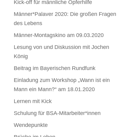
Kick-off für männliche Opferhilfe
Männer*Palaver 2020: Die großen Fragen
des Lebens
Männer-Montagskino am 09.03.2020
Lesung von und Diskussion mit Jochen
König
Beitrag im Bayerischen Rundfunk
Einladung zum Workshop „Wann ist ein
Mann ein Mann?“ am 18.01.2020
Lernen mit Kick
Schulung für BSA-Mitarbeiter*innen
Wendepunkte