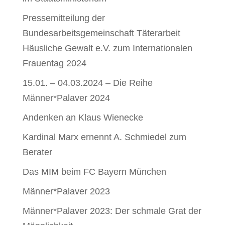
Pressemitteilung der
Bundesarbeitsgemeinschaft Täterarbeit
Häusliche Gewalt e.V. zum Internationalen
Frauentag 2024
15.01. – 04.03.2024 – Die Reihe
Männer*Palaver 2024
Andenken an Klaus Wienecke
Kardinal Marx ernennt A. Schmiedel zum
Berater
Das MIM beim FC Bayern München
Männer*Palaver 2023
Männer*Palaver 2023: Der schmale Grat der