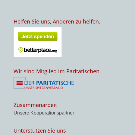
Helfen Sie uns, Anderen zu helfen.
Wir sind Mitglied im Paritätischen
Zusammenarbeit
Unsere Kooperationspartner
Unterstützen Sie uns