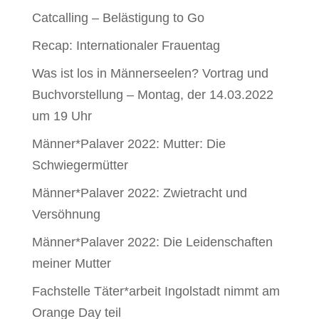
Catcalling – Belästigung to Go
Recap: Internationaler Frauentag
Was ist los in Männerseelen? Vortrag und
Buchvorstellung – Montag, der 14.03.2022
um 19 Uhr
Männer*Palaver 2022: Mutter: Die
Schwiegermütter
Männer*Palaver 2022: Zwietracht und
Versöhnung
Männer*Palaver 2022: Die Leidenschaften
meiner Mutter
Fachstelle Täter*arbeit Ingolstadt nimmt am
Orange Day teil