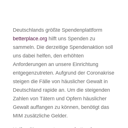
Deutschlands größte Spendenplattform
betterplace.org
hilft uns Spenden zu
sammeln. Die derzeitige Spendenaktion soll
uns dabei helfen, den erhöhten
Anforderungen an unsere Einrichtung
entgegenzutreten. Aufgrund der Coronakrise
steigen die Fälle von häuslicher Gewalt in
Deutschland rapide an. Um die steigenden
Zahlen von Tätern und Opfern häuslicher
Gewalt auffangen zu können, benötigt das
MIM zusätzliche Gelder.