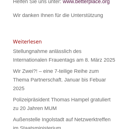
Helfen Sie uns unter:
www.betterplace.org
Wir danken Ihnen für die Unterstützung
Weiterlesen
Stellungnahme anlässlich des
Internationalen Frauentags am 8. März 2025
Wir Zwei?! – eine 7-teilige Reihe zum
Thema Partnerschaft. Januar bis Febuar
2025
Polizeipräsident Thomas Hampel gratuliert
zu 20 Jahren MUM
Außenstelle Ingolstadt auf Netzwerktreffen
im Staatsministerium