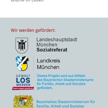
Brüche im Leben
Wir werden gefördert: