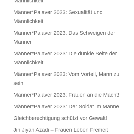
Männlichkeit
Männer*Palaver 2023: Sexualität und
Männlichkeit
Männer*Palaver 2023: Das Schweigen der
Männer
Männer*Palaver 2023: Die dunkle Seite der
Männlichkeit
Männer*Palaver 2023: Vom Vorteil, Mann zu
sein
Männer*Palaver 2023: Frauen an die Macht!
Männer*Palaver 2023: Der Soldat im Manne
Gleichbe­rechtigung schützt vor Gewalt!
Jin Jiyan Azadi – Frauen Leben Freiheit