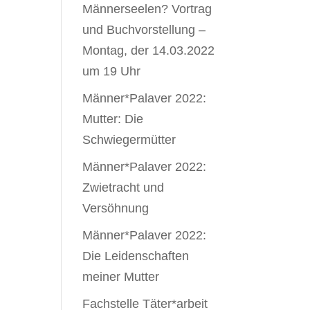
Männerseelen? Vortrag
und Buchvorstellung –
Montag, der 14.03.2022
um 19 Uhr
Männer*Palaver 2022:
Mutter: Die
Schwiegermütter
Männer*Palaver 2022:
Zwietracht und
Versöhnung
Männer*Palaver 2022:
Die Leidenschaften
meiner Mutter
Fachstelle Täter*arbeit