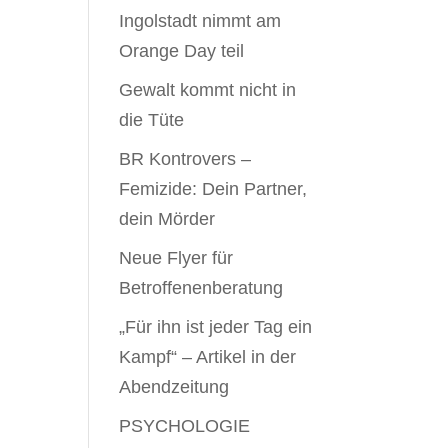
Ingolstadt nimmt am
Orange Day teil
Gewalt kommt nicht in
die Tüte
BR Kontrovers –
Femizide: Dein Partner,
dein Mörder
Neue Flyer für
Betroffenenberatung
„Für ihn ist jeder Tag ein
Kampf“ – Artikel in der
Abendzeitung
PSYCHOLOGIE