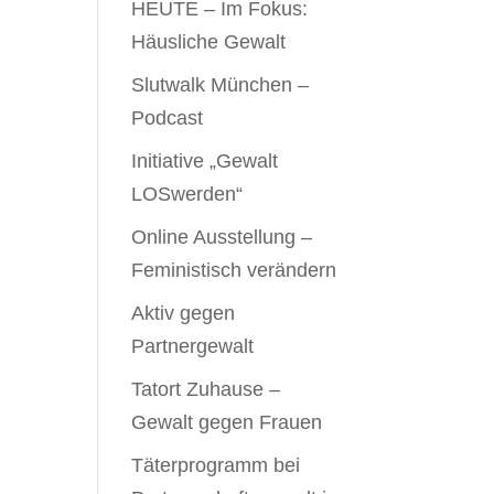
HEUTE – Im Fokus:
Häusliche Gewalt
Slutwalk München –
Podcast
Initiative „Gewalt
LOSwerden“
Online Ausstellung –
Feministisch verändern
Aktiv gegen
Partnergewalt
Tatort Zuhause –
Gewalt gegen Frauen
Täterprogramm bei