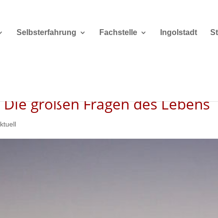
Selbsterfahrung
Fachstelle
Ingolstadt
S
 Die großen Fragen des Lebens
ktuell